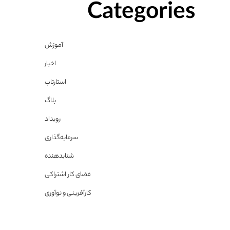
Categories
آموزش
اخبار
استارتاپ
بلاگ
رویداد
سرمایه‌گذاری
شتابدهنده
فضای کار اشتراکی
کارآفرینی و نوآوری