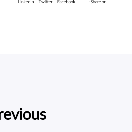
LinkedIn
Twitter
Facebook
Share on:
revious