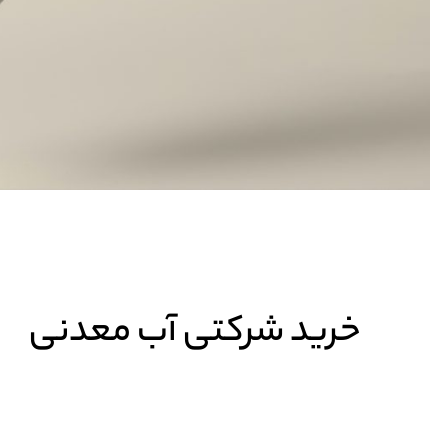
خرید شرکتی آب معدنی