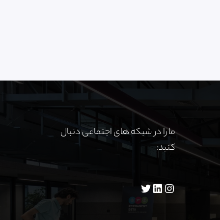
ما را در شبکه های اجتماعی دنبال
کنید: