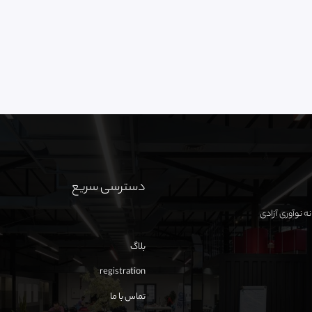
دسترسی سریع
بلاگ
registration
تماس با ما