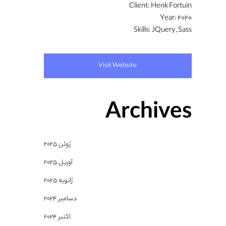
Client:
Henk Fortuin
Year:
2020
Skills:
JQuery, Sass
Visit Website
Archives
ژوئن 2025
آوریل 2025
ژانویه 2025
دسامبر 2024
اکتبر 2024