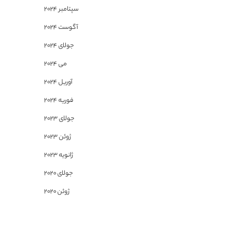
سپتامبر 2024
آگوست 2024
جولای 2024
می 2024
آوریل 2024
فوریه 2024
جولای 2023
ژوئن 2023
ژانویه 2023
جولای 2020
ژوئن 2020