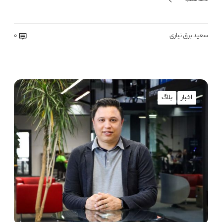
ادامه مطلب
سعید برق تیاری
0
اخبار
بلاگ