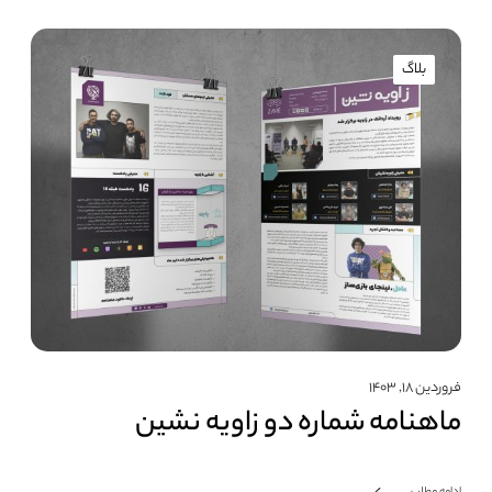
بلاگ
فروردین ۱۸, ۱۴۰۳
ماهنامه شماره دو زاویه نشین