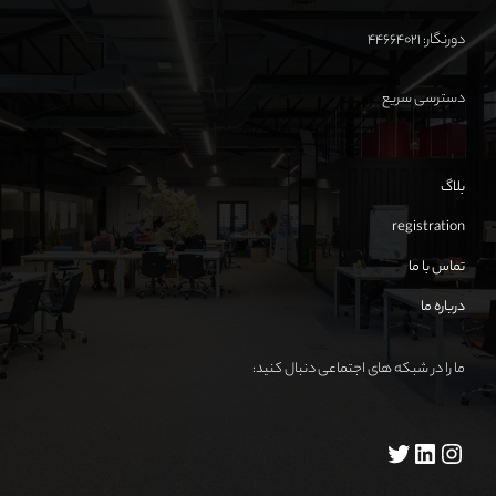
دورنگار: ۴۴۶۶۴۰۲۱
دسترسی سریع
بلاگ
registration
تماس با ما
درباره ما
ما را در شبکه های اجتماعی دنبال کنید: