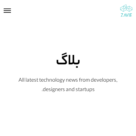
بلاگ
All latest technology news from developers,
designers and startups.