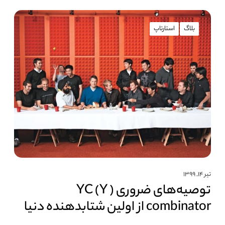
بلاگ
استارتاپ
تیر ۱۴, ۱۳۹۹
توصیه‌های ضروری ( YC (Y
combinator از اولین شتابدهنده دنیا