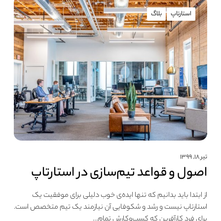
استارتاپ
بلاگ
تیر ۱۸, ۱۳۹۹
اصول و قواعد تیم‎‌‎سازی در استارتاپ
از ابتدا باید بدانیم که تنها ایده‌ی خوب دلیلی برای موفقیت یک
استارتاپ نیست و رشد و شکوفایی آن نیازمند یک تیم متخصص است.
برای فرد کارآفرین که کسب‌وکارش تمام…