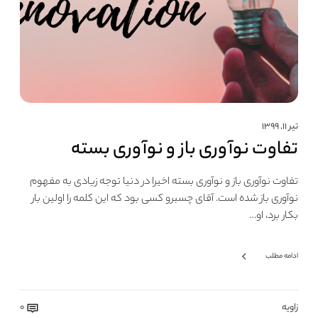
تیر ۱۱, ۱۳۹۹
تفاوت نوآوری باز و نوآوری بسته
تفاوت نوآوری باز و نوآوری بسته اخیرا در دنیا توجه زیادی به مفهوم
نوآوری باز شده است. آقای چسبرو کسی بود که این کلمه را اولین بار
بکار برد، او…
ادامه مطلب
زاویه
0