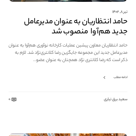
تیر ۸, ۱۴۰۲
حامد انتظاریان به عنوان مدیرعامل
جدید هم‌آوا منصوب شد
حامد انتظاریان معاون پیشین عملیات کارخانه نوآوری هم‌آوا به عنوان
مدیرعامل جدید این مجموعه جایگزین رضا کلانتری‌نژاد شد. لازم به
ذکر است که رضا کلانتری نژاد همچنان به عنوان عضو…
ادامه مطلب
سعید برق تیاری
0