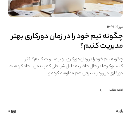
تیر ۱۶, ۱۳۹۹
چگونه تیم خود را در زمان دورکاری بهتر
مدیریت کنیم؟
چگونه تیم خود را در زمان دورکاری بهتر مدیریت کنیم؟ اکثر
کسب‌وکارها در حال حاضر به دلیل شرایطی که پاندمی ایجاد کرده، به
دورکاری می‎‌پردازند، برخی هم مقاومت کرده و…
ادامه مطلب
زاویه
0