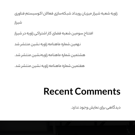
زاویه شعبه شیراز میزبان رویداد شبکه‌سازی فعالان اکوسیستم فناوری
شیراز
افتتاح سومین شعبه فضای کار اشتراکی زاویه در شیراز
نهمین شماره ماهنامه زاویه نشین منتشر شد
هشتمین شماره ماهنامه زاویه‌نشین منتشر شد.
هفتمین شماره ماهنامه زاویه نشین منتشر شد.
Recent Comments
دیدگاهی برای نمایش وجود ندارد.