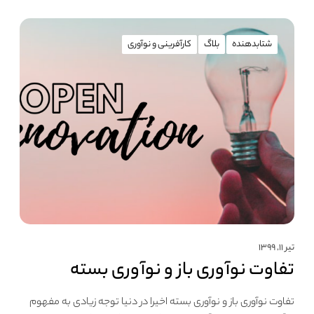
شتابدهنده
بلاگ
کارآفرینی و نوآوری
تیر ۱۱, ۱۳۹۹
تفاوت نوآوری باز و نوآوری بسته
تفاوت نوآوری باز و نوآوری بسته اخیرا در دنیا توجه زیادی به مفهوم