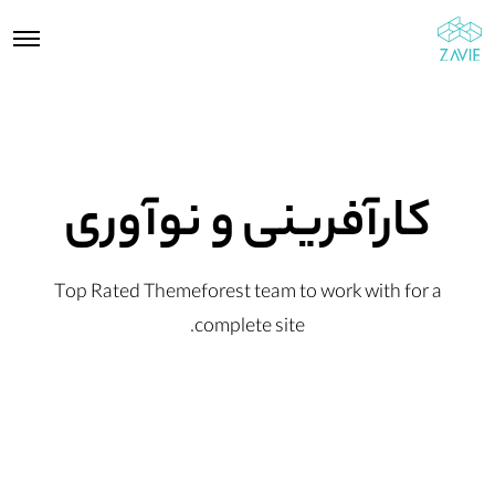
کارآفرینی و نوآوری
Top Rated Themeforest team to work with for a
complete site.