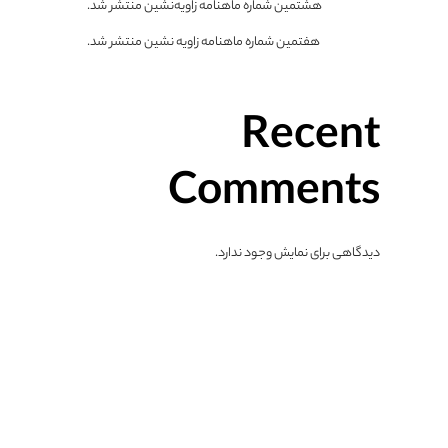
هشتمین شماره ماهنامه زاویه‌نشین منتشر شد.
هفتمین شماره ماهنامه زاویه نشین منتشر شد.
Recent
Comments
دیدگاهی برای نمایش وجود ندارد.