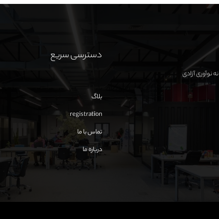
دسترسی سریع
بلاگ
registration
تماس با ما
درباره ما