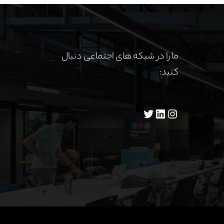
ما را در شبکه های اجتماعی دنبال
کنید: