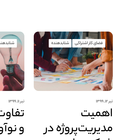
فضای کار اشتراکی
شتابدهنده
شتابدهند
تیر ۱۲, ۱۳۹۹
تیر ۱۱, ۱۳۹۹
اهمیت
تفاوت 
مدیریت‌پروژه در
و نوآ