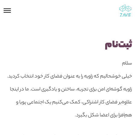
ثبت‌نام
سلام
خیلی خوشحالیم که زاویه را به عنوان فضای کار خود انتخاب کردید.
زاویه گوشه‌ای امن برای تجربه، ساختن و یادگیری است. ما در اینجا
علاوه‌بر فضای کار اشتراکی، کمک می‌کنیم یک اجتماعی پویا و
هم‌افزا برای اعضا شکل بگیرد.