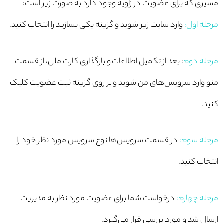
مسیری که برای عضویت در زاویه وجود دارد به صورت زیر است:
مرحله اول:
وارد سایت زیر شوید و گزینه یکی بسازید را انتخاب کنید.
مرحله دوم
: بعد از تکمیل اطلاعات و بارگذاری کارت ملی، از قسمت
منو وارد سرویس‌های من شوید و بر روی گزینه ثبت عضویت کلیک
کنید.
مرحله سوم:
در قسمت سرویس‌ها نوع سرویس مورد نظر خود را
انتخاب کنید.
مرحله چهارم:
درخواست شما برای عضویت مورد نظر به مدیریت
ارسال شد و مورد بررسی قرار می‌گیرد.