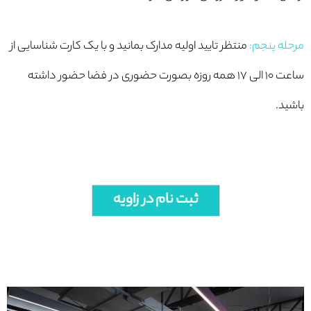
مرحله پنجم:
منتظر تایید اولیه مدارک بمانید و با یک کارت شناسایی از
ساعت ۱۰ الی ۱۷ همه روزه بصورت حضوری در فضا حضور داشته
باشید.
ثبت نام در زاویه