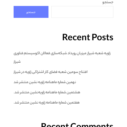
جستجو
جستجو
Recent Posts
زاویه شعبه شیراز میزبان رویداد شبکه‌سازی فعالان اکوسیستم فناوری
شیراز
افتتاح سومین شعبه فضای کار اشتراکی زاویه در شیراز
نهمین شماره ماهنامه زاویه نشین منتشر شد
هشتمین شماره ماهنامه زاویه‌نشین منتشر شد.
هفتمین شماره ماهنامه زاویه نشین منتشر شد.