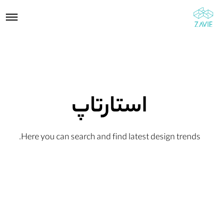
استارتاپ
Here you can search and find latest design trends.