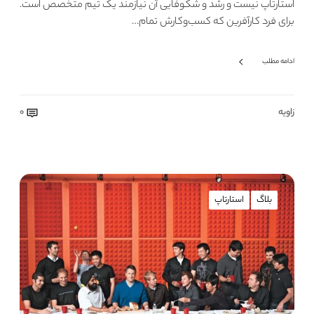
استارتاپ نیست و رشد و شکوفایی آن نیازمند یک تیم متخصص است.
برای فرد کارآفرین که کسب‌وکارش تمام…
ادامه مطلب
زاویه
0
بلاگ
استارتاپ