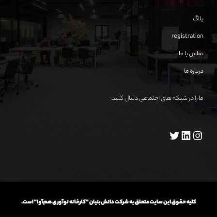
بلاگ
registration
تماس با ما
درباره ما
ما را در شبکه های اجتماعی دنبال کنید:
کلیه حقوق این سایت متعلق به شرکت دانش‌بنیان "کارخانه نوآوری هم‌آوا" است.