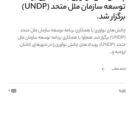
توسعه سازمان ملل متحد (UNDP)
برگزار شد.
چالش‌های نوآوری با همکاری برنامه توسعه سازمان ملل متحد
(UNDP) برگزار شد. هم‌آوا با همکاری برنامه توسعه سازمان ملل
متحد (UNDP)، رویدادهای چالش نوآوری را در شهرهای کاشان،
ارومیه و…
ادامه مطلب
زاویه
0