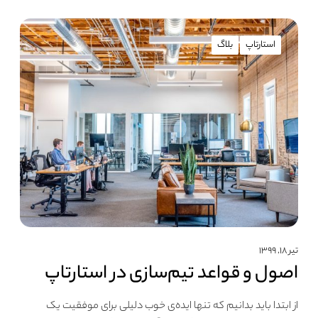
استارتاپ
بلاگ
تیر ۱۸, ۱۳۹۹
اصول و قواعد تیم‎‌‎سازی در استارتاپ
از ابتدا باید بدانیم که تنها ایده‌ی خوب دلیلی برای موفقیت یک