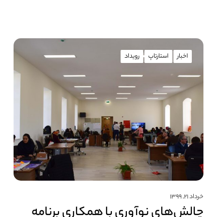
اخبار
استارتاپ
رویداد
خرداد ۲۱, ۱۳۹۹
چالش‌های نوآوری با همکاری برنامه