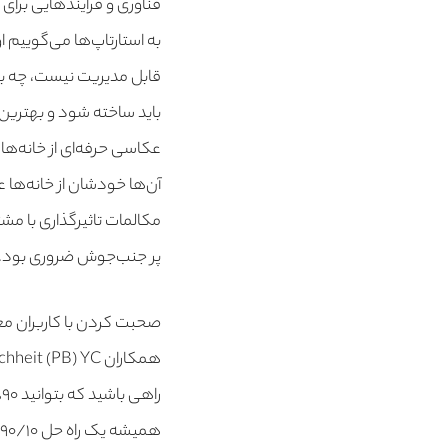
فناوری و فرایندهایی برای
به استارتاپ‌ها می‌گوییم 
عکاسی حرفه‌ای از خانه‌ها 
آن‌ها خودشان از خانه‌ها 
مکالمات تاثیر‌گذاری با مشت
پر جنب‌جوش ضروری بود.
صحبت کردن با کاربران معمو