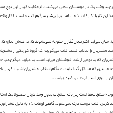
ر چند وقت یک بار موسسان سعی می‌کنند تا از مقابله کردن این نوع مسا
یان می‌آید، اکثر بنیان‌گذاران متوجه نمی‌شوند که به همان اندازه که م
نند مشتریان را انتخاب کنند. اغلب می‌گوییم که گروه کوچکی از مشتریا
دارند بسیار بهتر است از ۱۰۰۰ مشتری که مسائل گذرا دارند. هنگام انتخاب مشتریان اشتباه 
 از سوی استارتاپ‌ها نیز ضروری است.
ه استارتاپ‌ها است زیرا یک استارتاپ بدون رشد کردن معمولا یک اس
با این حال، نحوه و زمان رشد کردن اغلب درست درک ن