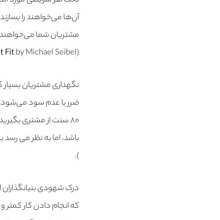
تحت هر شرایطی مورد انتقاد
آن‌ها می‌خواهند را بسازن
مشتریان شما می‌خواهند ن
 Fit
by Michael Seibel)
(
نگهداری مشتریان بسیار
۸۰ سنت از مشتری بگیری
).
درک شهودی بنیانگذاران ا
که انجام دادن کار کمتر و