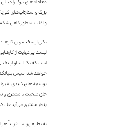
معامله‌های بزرگ را دنبا
بزرگ و استارتاپ‌های کوچک 
و اغلب به طور کامل شکس
یکی از سخت‌ترین کارها در 
است که یک استارتاپ خیلی
خواهد شد، سپس بنیانگذاران
برسنجه‌های کلیدی تأثیرخ
جای صحبت با مشتری و تمرک
بنظر مشتری می‌آید حل کن
به نظر می‌رسد تقریباً هر