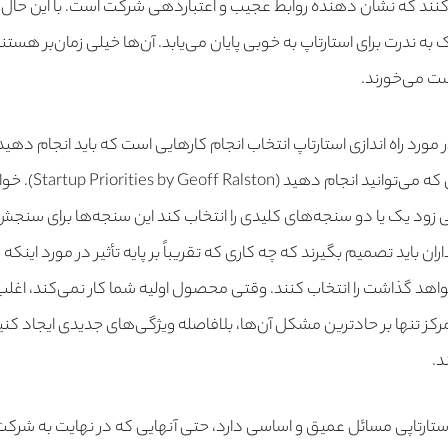
ل کنند که نشان دهنده روابط عجیب و اعتباردهی شرکت است. با این حال
به ندرت برای استارتاپ به خوبی پایان می‌یابد. آن‌ها خیلی زمان‌بر هستن
ت می‌خورند.
مورد راه اندازی استارتاپ انتخاب انجام کارهایی است که باید انجام ده
لیست بی‌نهایت از کاره
 زود یک یا دو سنجه‌های کلیدی را انتخاب کند این سنجه‌ها برای سن
 باید تصمیم بگیرند که چه کاری که تقریباً بر پایه تأثیر در مورد اینکه
واهد گذاشت را انتخاب کنند. وقتی محصول اولیه شما کار نمی‌کند، اغ
ز تنها بر حادترین مشکل آن‌ها، بلافاصله ویژگی‌های جدیدی ایجاد کنید
د.
 استارتاپی مسائل عمیق و اساسی دارد، حتی آنهایی که در نهایت به شرکت