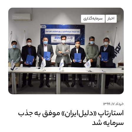
اخبار
سرمایه‌گذاری
خرداد ۱۷, ۱۳۹۹
استارتاپ «دلیل‌ایران» موفق به جذب
سرمایه شد