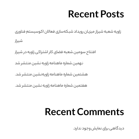
Recent Posts
زاویه شعبه شیراز میزبان رویداد شبکه‌سازی فعالان اکوسیستم فناوری
شیراز
افتتاح سومین شعبه فضای کار اشتراکی زاویه در شیراز
نهمین شماره ماهنامه زاویه نشین منتشر شد
هشتمین شماره ماهنامه زاویه‌نشین منتشر شد.
هفتمین شماره ماهنامه زاویه نشین منتشر شد.
Recent Comments
دیدگاهی برای نمایش وجود ندارد.