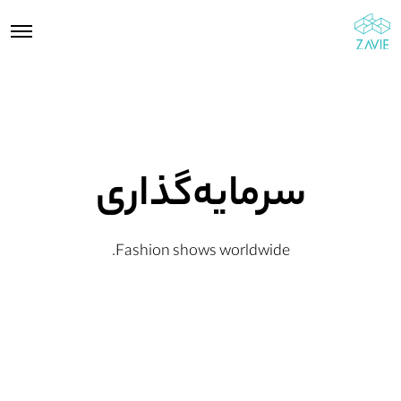
سرمایه‌گذاری
Fashion shows worldwide.