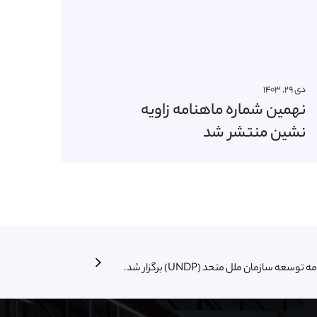
دی ۲۹, ۱۴۰۳
نهمین شماره ماهنامه زاویه
نشین منتشر شد
 سازمان ملل متحد (UNDP) برگزار شد.