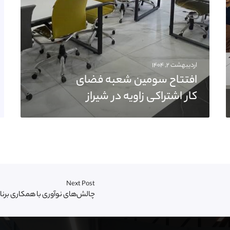
اردیبهشت ۲, ۱۴۰۴
افتتاح سومین شعبه فضای
کار اشتراکی زاویه در شیراز
Next Post
چالش‌های نوآوری با همکاری برنامه توسعه