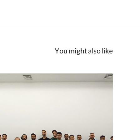
You might also like