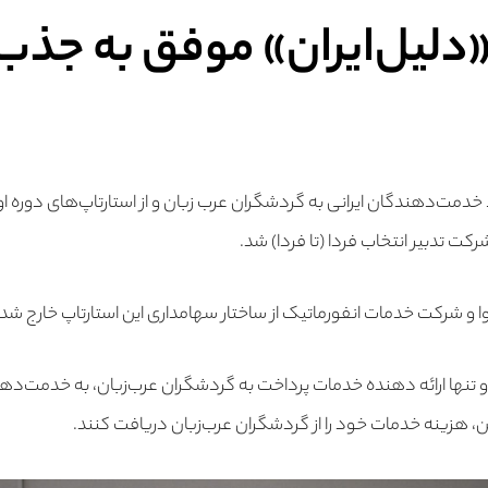
«دلیل‌ایران» موفق به جذب
اط خدمت‌دهند‌گان ایرانی به گردشگران عرب‌ زبان و از استارتاپ‌های دوره‌ 
ت تدبیر انتخاب فردا (تا فردا) شد.
وا و شرکت خدمات انفورماتیک از ساختار سهامداری این استارتاپ خارج شدن
ن و تنها ارائه دهنده خدمات پرداخت به گردشگران عرب‌زبان، به خدمت‌ده
ن، هزینه خدمات خود را از گردشگران عرب‌زبان دریافت کنند.