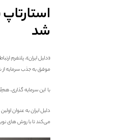
استارتاپ 
شد
«دلیل ایران»، پلتفرم ارتب
موفق به جذب سرمایه از شرک
با این سرمایه گذاری، هم‌آ
دلیل ایران به عنوان اولی
می‌کند تا با روش های نوی