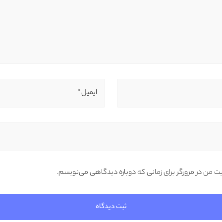
ایمیل *
یت من در مرورگر برای زمانی که دوباره دیدگاهی می‌نویسم.