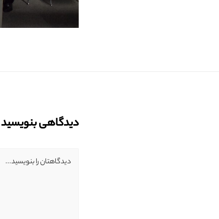
دیدگاهی بنویسید
دیدگاهتان را بنویسید...