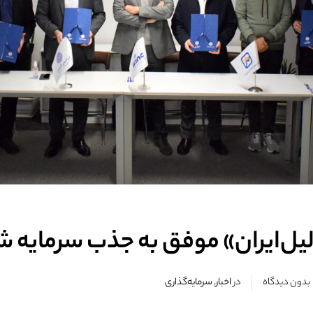
لیل‌ایران» موفق به جذب سرمایه ش
بدون دیدگاه
در
اخبار
,
سرمایه‌گذاری