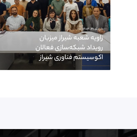
خرداد ۲۱, ۱۴۰۴
زاویه شعبه شیراز میزبان
رویداد شبکه‌سازی فعالان
اکوسیستم فناوری شیراز