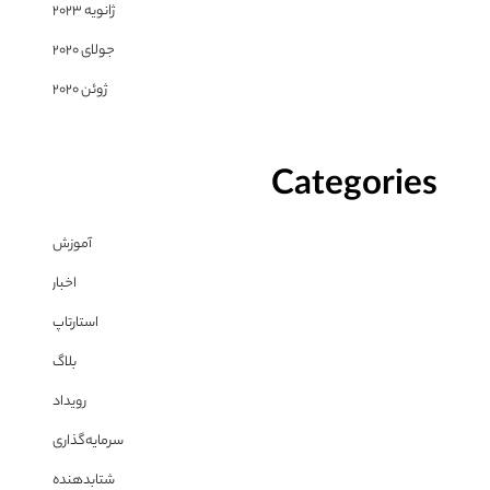
ژانویه 2023
جولای 2020
ژوئن 2020
Categories
آموزش
اخبار
استارتاپ
بلاگ
رویداد
سرمایه‌گذاری
شتابدهنده