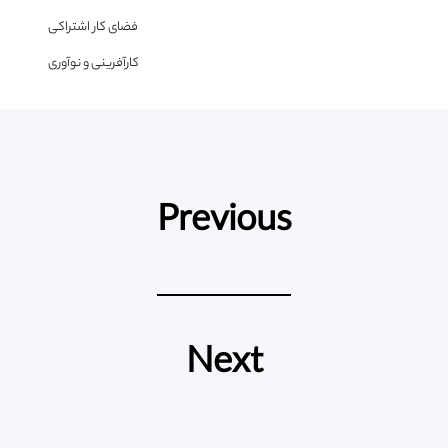
فضای کار اشتراکی
کارآفرینی و نوآوری
Previous
Next