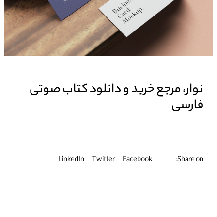
نوار، مرجع خرید و دانلود کتاب صوتی
فارسی
Share on:
LinkedIn
Twitter
Facebook