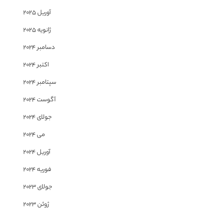
آوریل 2025
ژانویه 2025
دسامبر 2024
اکتبر 2024
سپتامبر 2024
آگوست 2024
جولای 2024
می 2024
آوریل 2024
فوریه 2024
جولای 2023
ژوئن 2023