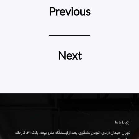
Previous
Next
ارتباط با ما
تهران، میدان آزادی، اتوبان لشگری، بعد از ایستگاه مترو بیمه، پلاک ۳۱، کارخانه