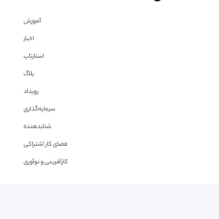
آموزش
اخبار
استارتاپ
بلاگ
رویداد
سرمایه‌گذاری
شتابدهنده
فضای کار اشتراکی
کارآفرینی و نوآوری