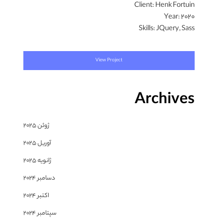
Client:
Henk Fortuin
Year:
2020
Skills:
JQuery, Sass
View Project
Archives
ژوئن 2025
آوریل 2025
ژانویه 2025
دسامبر 2024
اکتبر 2024
سپتامبر 2024