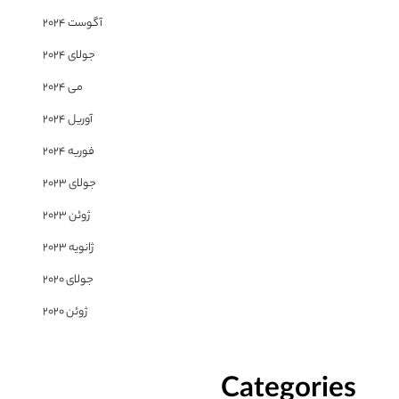
آگوست 2024
جولای 2024
می 2024
آوریل 2024
فوریه 2024
جولای 2023
ژوئن 2023
ژانویه 2023
جولای 2020
ژوئن 2020
Categories