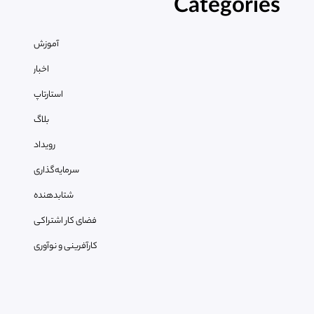
Categories
آموزش
اخبار
استارتاپ
بلاگ
رویداد
سرمایه‌گذاری
شتابدهنده
فضای کار اشتراکی
کارآفرینی و نوآوری