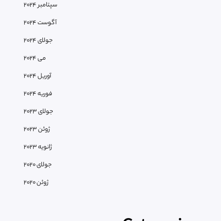
سپتامبر 2024
آگوست 2024
جولای 2024
می 2024
آوریل 2024
فوریه 2024
جولای 2023
ژوئن 2023
ژانویه 2023
جولای 2020
ژوئن 2020