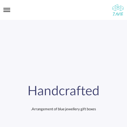
Handcrafted
Arrangement of blue jewellery gift boxes.