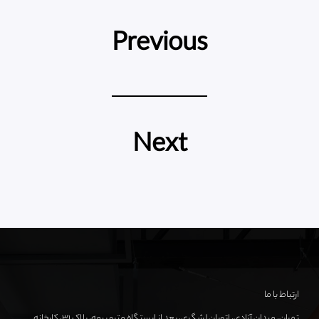
Previous
Next
ارتباط با ما
تهران، میدان آزادی، اتوبان لشگری، بعد از ایستگاه مترو بیمه، پلاک ۳۱، کارخانه