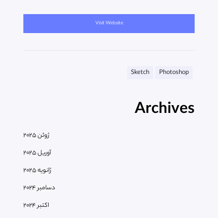
Visit Website
Sketch
Photoshop
Archives
ژوئن 2025
آوریل 2025
ژانویه 2025
دسامبر 2024
اکتبر 2024