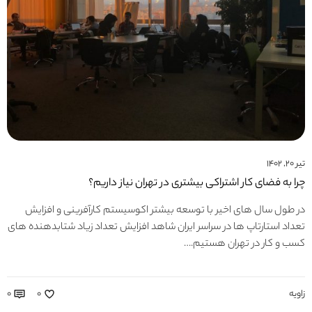
تیر ۲۰, ۱۴۰۲
چرا به فضای کار اشتراکی بیشتری در تهران نیاز داریم؟
در طول سال های اخیر با توسعه بیشتر اکوسیستم کارآفرینی و افزایش
تعداد استارتاپ ها در سراسر ایران شاهد افزایش تعداد زیاد شتابدهنده های
کسب و کار در تهران هستیم.…
زاویه
۰
۰