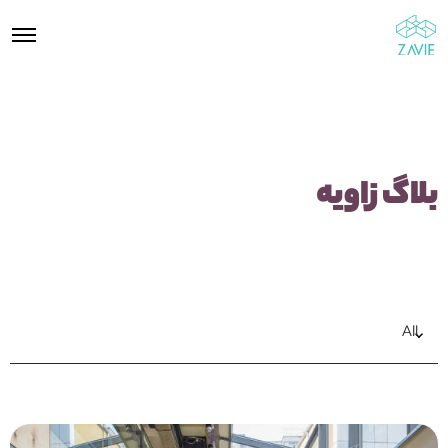
بلاگ زاویه