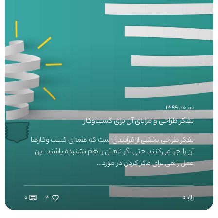
تیر ۲۰, ۱۳۹۹
تفکر طراحی و مزایای آن برای کسب‌وکار
تفکر طراحی بخشی از فرآیندی است که همه‌ی کسب‌ وکارها
آن را اجرا می‌کنند،‌ حتی اگر نام آن را هم نشنیده باشند. این
عمل راهی برای فکر کردن در مورد…
زاویه
۳
۰