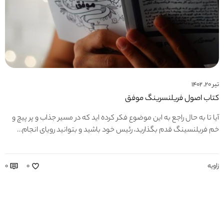
تیر ۲۰, ۱۴۰۲
کتاب اصول فریلنسرینگ موفق
آیا تا به حال راجع به این موضوع فکر کرده اید که در مسیر جذاب و پر پیچ و
خم فریلنسینگ قدم بگذارید، رئیس خود باشید و بتوانید رویای انجام…
زاویه
۰
۰