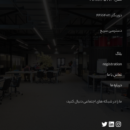
دورنگار: ۴۴۶۶۴۰۲۱
دسترسی سریع
بلاگ
registration
تماس با ما
درباره ما
ما را در شبکه های اجتماعی دنبال کنید: