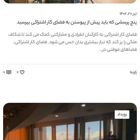
تیر ۲۰, ۱۴۰۲
پنج پرسشی که باید پیش از پیوستن به فضای کار اشتراکی بپرسید
فضای کار اشتراکی به کارکنان انفرادی و مشارکتی کمک می کند تا شکاف
ملکی را پر کند که نیاز بیشتری بدان حس می شود. فضای کار اشتراکی،
فضاهای موقتی در…
زاویه
۰
۰
رویداد