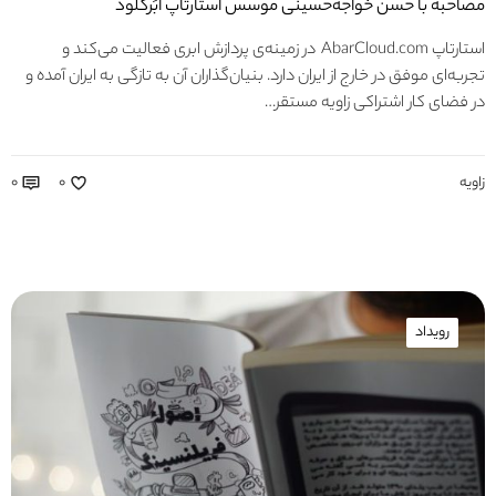
مصاحبه با حسن خواجه‌حسینی موسس استارتاپ اَبَرکلود
استارتاپ AbarCloud.com در زمینه‌ی پردازش ابری فعالیت می‌کند و
تجربه‌ای موفق در خارج از ایران دارد. بنیان‌گذاران آن به تازگی به ایران آمده و
در فضای کار اشتراکی زاویه مستقر…
زاویه
۰
۰
رویداد