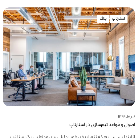
استارتاپ
بلاگ
تیر ۱۸, ۱۳۹۹
اصول و قواعد تیم‎‌‎سازی در استارتاپ
از ابتدا باید بدانیم که تنها ایده‌ی خوب دلیلی برای موفقیت یک استارتاپ