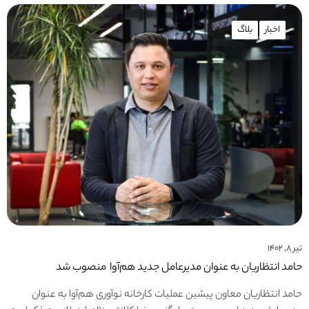
اخبار
بلاگ
تیر ۸, ۱۴۰۲
حامد انتظاریان به عنوان مدیرعامل جدید هم‌آوا منصوب شد
حامد انتظاریان معاون پیشین عملیات کارخانه نوآوری هم‌آوا به عنوان