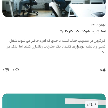
بهمن ۴, ۱۴۰۱
استارتاپ یا شرکت، کجا کار کنم؟
کار کردن در استارتاپ جذاب است، تا حدی که افراد حاضر می شوند شغل
فعلی و باثبات خود را رها کنند تا یک استارتاپ راه‌اندازی کنند. اما اینکه در
یک…
زاویه
۰
۰
آموزش