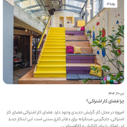
رویداد
تیر ۲۰, ۱۴۰۲
چرا فضای کار اشتراکی؟
امروزه در محل کار، گرایش جدیدی وجود دارد: فضای کار اشتراکی.فضای کار
اشتراکی، جایگزینی مبتکرانه برای دفاتر کاری سنتی است. این ابتکار جدید
این امکان را برای کارکنان و کارآفرینانن…