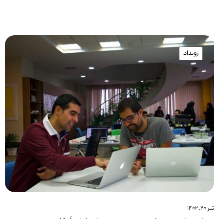
رویداد
تیر ۲۰, ۱۴۰۲