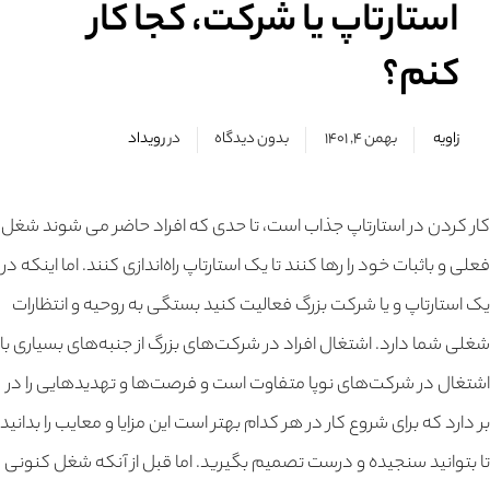
استارتاپ یا شرکت، کجا کار
کنم؟
زاویه
بهمن ۴, ۱۴۰۱
بدون دیدگاه
در
رویداد
کار کردن در استارتاپ جذاب است، تا حدی که افراد حاضر می شوند شغل
فعلی و باثبات خود را رها کنند تا یک استارتاپ راه‌اندازی کنند. اما اینکه در
یک استارتاپ و یا شرکت بزرگ فعالیت کنید بستگی به روحیه و انتظارات
شغلی شما دارد. اشتغال افراد در شرکت‌های بزرگ از جنبه‌های بسیاری با
اشتغال در شرکت‌های نوپا متفاوت است و فرصت‌ها و تهدیدهایی را در
بر دارد که برای شروع کار در هر کدام بهتر است این مزایا و معایب را بدانید
تا بتوانید سنجیده و درست تصمیم بگیرید. اما قبل از آنکه شغل کنونی