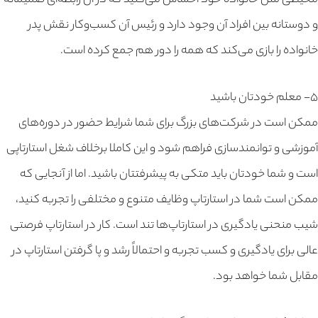
محیطی مثل خانواده خود احساس می‌کنید که در آن رابطه‌ای صمیمانه
و دوستانه بین افراد آن وجود دارد و رئیس آن کسب‌وکار نقش پدر
خانواده را بازی می‌کند که همه را دور هم جمع کرده است.
۵- معلم خودتان باشید
ممکن است در شرکت‌های بزرگ برای شما شرایط حضور در دوره‌های
آموزشی و توانمندسازی فراهم شود و این کاملا برخلاف شغل استارتاپی
است و شما خودتان باید متکی به پیشرفتتان باشید. اما از آنجایی که
ممکن است شما در استارتاپ وظایف متنوع و مختلفی را تجربه کنید،
شیب منحنی یادگیری در استارتاپ‌ها تند است. کار در استارتاپ فرصتی
عالی برای یادگیری و کسب تجربه و احتمالاً رشد و پا گرفتن استارتاپ در
مقابل شما خواهد بود.