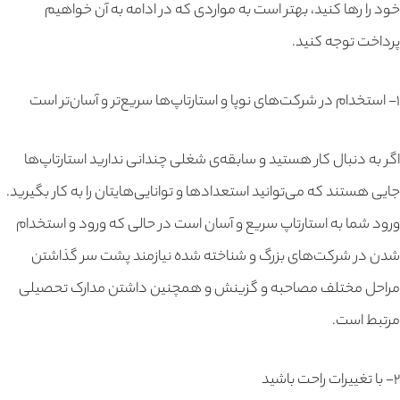
خود را رها کنید، بهتر است به مواردی که در ادامه به آن خواهیم
پرداخت توجه کنید.
۱- استخدام در شرکت‌های نوپا و استارتاپ‌ها سریع‌تر و آسان‌تر است
اگر به دنبال کار هستید و سابقه‌ی شغلی چندانی ندارید استارتاپ‌ها
جایی هستند که می‌توانید استعدادها و توانایی‌هایتان را به کار بگیرید.
ورود شما به استارتاپ سریع‌ و آسان است در حالی که ورود و استخدام
شدن در شرکت‌های بزرگ و شناخته شده نیازمند پشت سر گذاشتن
مراحل مختلف مصاحبه و گزینش و همچنین داشتن مدارک تحصیلی
مرتبط است.
۲- با تغییرات راحت باشید