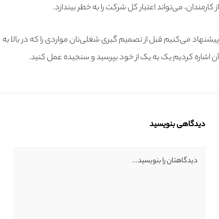
از کارمندان، می‌‌تواند اعتبار کل شرکت را به خطر بیندازد.
پیشنهاد می‌کنیم قبل از تصمیم گیری شغلی‌تان مواردی را که در بالا به
آن اشاره کردیم یک به یک از خود بپرسید و سنجیده عمل کنید.
دیدگاهی بنویسید
دیدگاهتان را بنویسید...