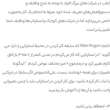
اغلب در شرکت‌های بزرگ افراد با توجه به شرح وظایف و
دستورالعمل‌های تعریف شده خود صرفا به انجام یک کار به‌صورت
خاص می‌پردازند اما در شرکت‌های کوچک و استارتاپ‌ها وظایف شما
تغییر پذیر است.
خانم Rikki Rogers که سابقه کار کردن در محیط استارتاپی را دارد می
گوید: “در استارتاپی که کار می‌کردم در مدتی کمتر از ۶ ماه ۳ بار اتاق
کارم تغییر کرد و درمجموع ۶ میز مختلف عوض کردم. ” اینگونه
تغییرات برای همه خوشایند نیست، علی‌الخصوص اگر سابقا در شرکتی
با ثبات کار کرده باشید. برای کار کردن در استارتاپ باید با چنین تغییراتی
راحت باشید و آن‌ها را با آغوش باز بپذیرید.
۳- انعطاف پذیر باشید