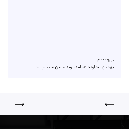
دی ۲۹, ۱۴۰۳
نهمین شماره ماهنامه زاویه نشین منتشر شد