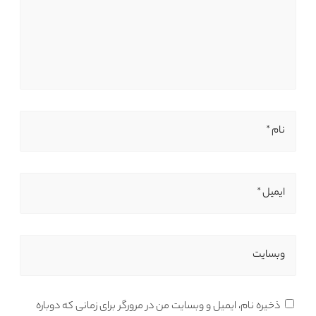
نام *
ایمیل *
وبسایت
ذخیره نام، ایمیل و وبسایت من در مرورگر برای زمانی که دوباره