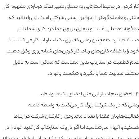
کار کردن در محیط استارتاپی به معنای تغییر تفکر درباره‌ی مفهوم کار
سنتی و فاصله گرفتن از قوانین رسمی شرکتی است. این را بدانید که
هرگونه تعطیلی، غیبت و بیماری بر روی عملکرد کاری شما تاثیر
مستقیم دارد. همچنین زمانی که برای یک استارتاپ کار می‌کنید باید
خود را با اضافه کاری‌های زیاد، کار کردن‌های شبانه‌روزی وفق دهید.
عدم قطعیت در استارتاپ بدین معناست که ممکن است به دلایل
مختلف فعالیت شما پا نگیرد و شکست بخورد.
۴- اعضای تیم استارتاپی مثل اعضای یک خانواده‌اند
زمانی که در یک شرکت بزرگ کار می‌کنید به واسطه دامنه
فعالیت‌هایتان فقط با تعداد محدودی از کارکنان شرکت در ارتباط
هستید و آنها را می‌شناسید اما اگر در یک استارت‌آپ کار کنید خود را در