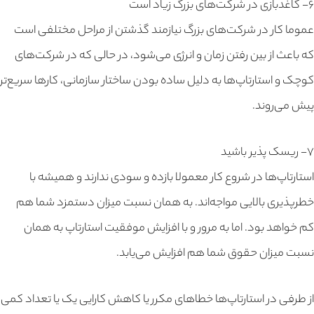
۶- کاغذبازی‌ در شرکت‌های بزرگ زیاد است
عموما کار در شرکت‌های بزرگ نیازمند گذشتن از مراحل مختلفی است
که باعث از بین رفتن زمان و انرژی می‌شود، در حالی که در شرکت‌های
کوچک و استارتاپ‌ها به دلیل ساده بودن ساختار سازمانی، کارها سریع‌تر
پیش می‌روند.
۷- ریسک پذیر باشید
استارتاپ‌ها در شروع کار معمولا بازده و سودی ندارند و همیشه با
خطرپذیری بالایی مواجه‌اند. به همان نسبت میزان دستمزد شما هم
کم خواهد بود. اما به مرور و با افزایش موفقیت استارتاپ به همان
نسبت میزان حقوق شما هم افزایش می‌یابد.
از طرفی در استارتاپ‌ها خطا‌های مکرر یا کاهش کارایی یک یا تعداد کمی