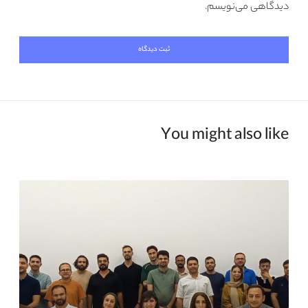
دیدگاهی می‌نویسم.
You might also like