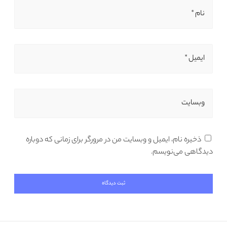
نام *
ایمیل *
وبسایت
ذخیره نام، ایمیل و وبسایت من در مرورگر برای زمانی که دوباره
دیدگاهی می‌نویسم.