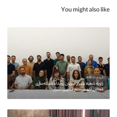
You might also like
خرداد ۲۱, ۱۴۰۴
زاویه شعبه شیراز میزبان رویداد شبکه‌سازی
فعالان اکوسیستم فناوری شیراز