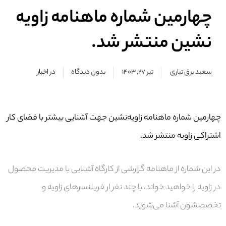
چهارمین شماره ماهنامه زاویه
نشین منتشر شد.
سعید برق تیاری
تیر ۲۷, ۱۴۰۳
بدون دیدگاه
در
اخبار
چهارمین شماره ماهنامه زاویه‌نشین جهت آشنایی بیشتر با فضای کار
اشتراکی زاویه منتشر شد.
در این شماره از ماهنامه گزارشی از کارگاه آشنایی با مدیریت محصول
در زاویه را خواهید خواند، با چند نفر ار فریلنسرهای زاویه و
تخصصشون آشنا می‌شوید.