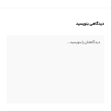
دیدگاهی بنویسید
دیدگاهتان را بنویسید...