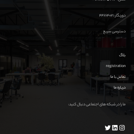
دورنگار: ۴۴۶۶۴۰۲۱
دسترسی سریع
بلاگ
registration
تماس با ما
درباره ما
ما را در شبکه های اجتماعی دنبال کنید: