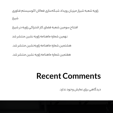
زاویه شعبه شیراز میزبان رویداد شبکه‌سازی فعالان اکوسیستم فناوری
شیراز
افتتاح سومین شعبه فضای کار اشتراکی زاویه در شیراز
نهمین شماره ماهنامه زاویه نشین منتشر شد
هشتمین شماره ماهنامه زاویه‌نشین منتشر شد.
هفتمین شماره ماهنامه زاویه نشین منتشر شد.
Recent Comments
دیدگاهی برای نمایش وجود ندارد.