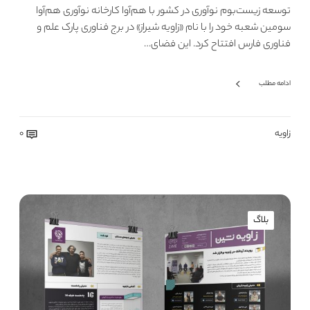
توسعه زیست‌بوم نوآوری در کشور با هم‌آوا کارخانه نوآوری هم‌آوا
سومین شعبه خود را با نام «زاویه شیراز» در برج فناوری پارک علم و
فناوری فارس افتتاح کرد. این فضای…
ادامه مطلب
زاویه
0
بلاگ