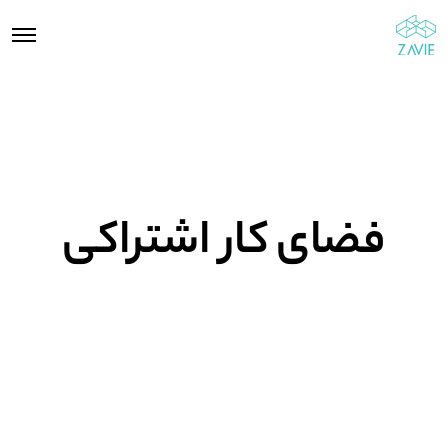
فضای کار اشتراکی