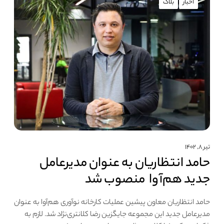
اخبار
بلاگ
تیر ۸, ۱۴۰۲
حامد انتظاریان به عنوان مدیرعامل
جدید هم‌آوا منصوب شد
حامد انتظاریان معاون پیشین عملیات کارخانه نوآوری هم‌آوا به عنوان
مدیرعامل جدید این مجموعه جایگزین رضا کلانتری‌نژاد شد. لازم به