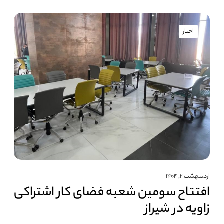
اخبار
اردیبهشت ۲, ۱۴۰۴
افتتاح سومین شعبه فضای کار اشتراکی
زاویه در شیراز