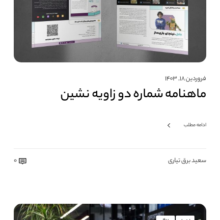
فروردین ۱۸, ۱۴۰۳
ماهنامه شماره دو زاویه نشین
ادامه مطلب
سعید برق تیاری
0