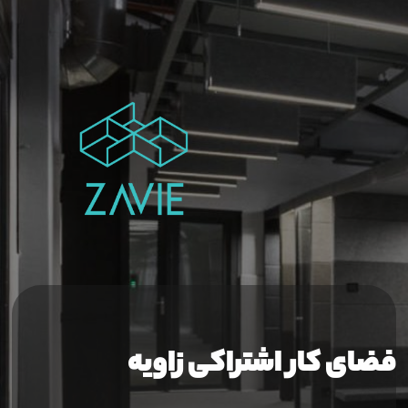
فضای کار اشتراکی زاویه