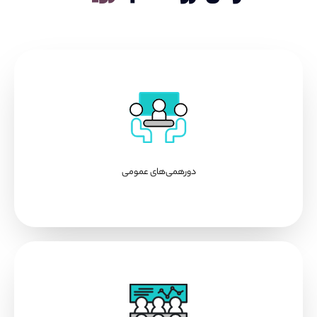
دورهمی‌های عمومی