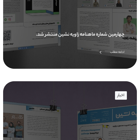
چهارمین شماره ماهنامه زاویه نشین منتشر شد.
ادامه مطلب
اخبار