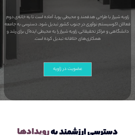
زاویه شیراز با طراحی هدفمند و محیطی پویا، آماده است تا به خانه‌ی دوم
فعالان اکوسیستم نوآوری در جنوب کشور تبدیل شود. دسترسی به جامعه
دانشگاهی و مراکز تحقیقاتی، زاویه شیراز را به محیطی ایده‌آل برای رشد و
همکاری‌های خلاقانه تبدیل کرده است.
عضویت در زاویه
ر
و
ی
د
ا
د
ه
ا
دسترسی ارزشمند به