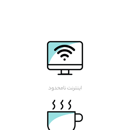
اینترنت نامحدود