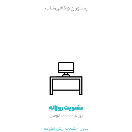
رستوران و کافی‌شاپ
عضویت روزانه
روزانه ۱۰۰،۰۰۰ تومان
بدون احتساب ارزش افزوده