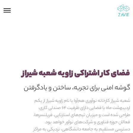
فضای کار اشتراکی زاویه شعبه شیراز
گوشه امنی برای تجربه، ساختن و یادگرفتن
شعبه شیراز کارخانه نو‌آوری هم‌آوا با نام زاویه شیراز از یکم
اردیبهشت ماه با فضایی دارای ظرفیت ۶۴ صندلی کاری،
طراحی شده است و میزبان تیم‌های استارتاپی، فریلنسرها،
فعالان حوزه فناوری و شرکت‌های نوآور خواهد بود.
دسترسی مستقیم به جامعه دانشگاهی، نزدیکی به مراکز