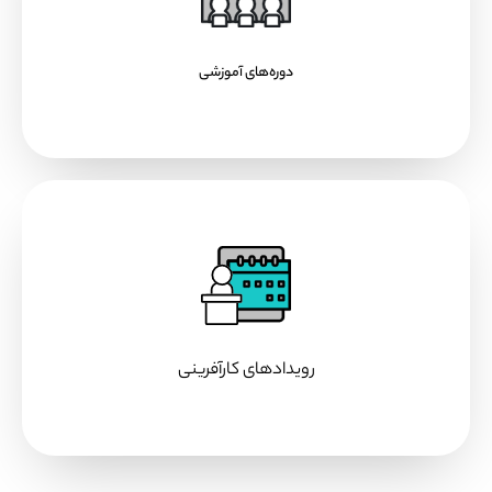
دوره‌های آموزشی
رویدادهای کارآفرینی