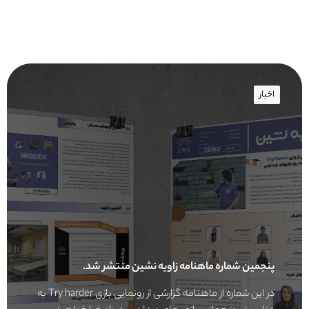
اخبار
پنجمین شماره ماهنامه زاویه نشین منتشر شد.
در این شماره از ماهنامه گزارشی از رونمایی بازی Try harder به