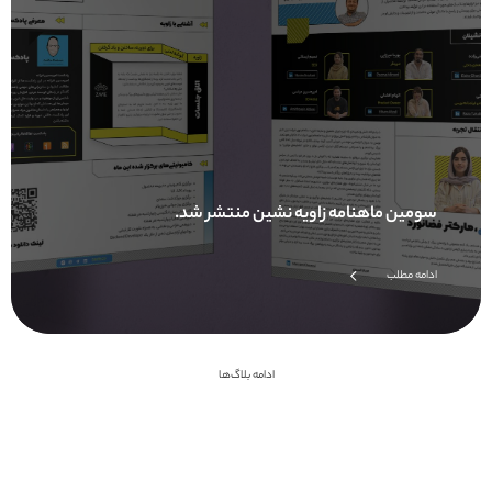
سومین ماهنامه زاویه نشین منتشر شد.
ادامه مطلب
ادامه بلاگ‌ها