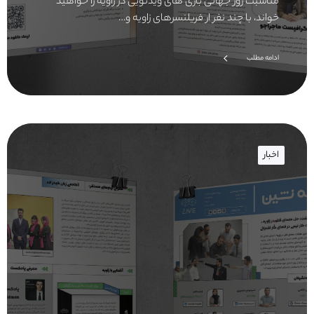
مناسبت روز جهانی بازی های ویدئویی در زاویه را خواهید
خواند، با چند نفر ار فریلنسرهای زاویه و…
ادامه مطلب
اخبار