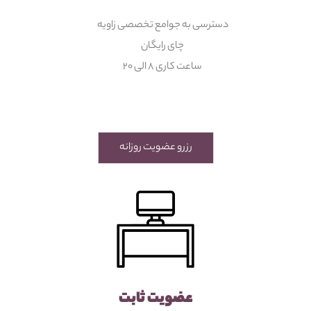
دسترسی به جوامع تخصصی زاویه
چای رایگان
ساعت کاری ۸ الی ۲۰
رزرو عضویت روزانه
عضویت ثابت