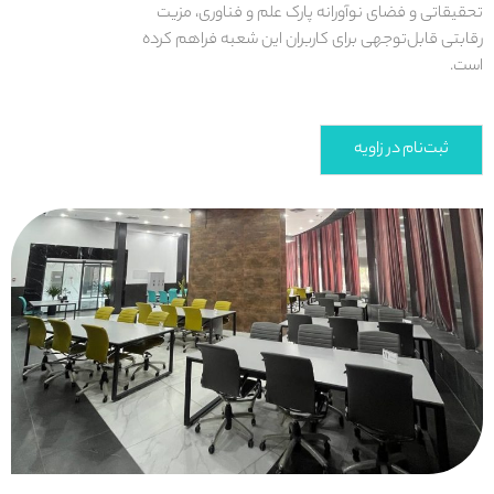
تحقیقاتی و فضای نوآورانه پارک علم و فناوری، مزیت
رقابتی قابل‌توجهی برای کاربران این شعبه فراهم کرده
است.
ثبت‌نام در زاویه