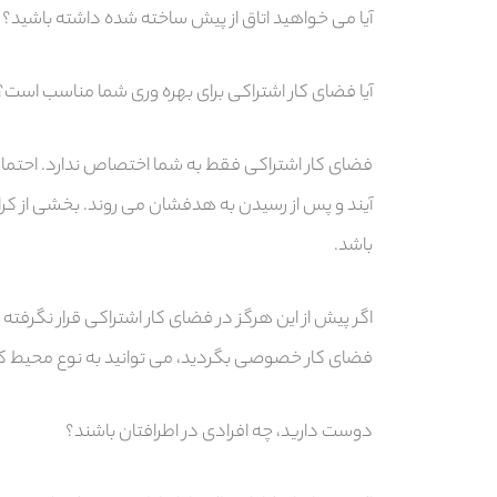
آیا می خواهید اتاق از پیش ساخته شده داشته باشید؟ ی
آیا فضای کار اشتراکی برای بهره وری شما مناسب است؟
فضای کار اشتراکی فقط به شما اختصاص ندارد. احتمال
آیند و پس از رسیدن به هدفشان می روند. بخشی از کرا
باشد.
اگر پیش از این هرگز در فضای کار اشتراکی قرار نگرف
فضای کار خصوصی بگردید، می توانید به نوع محیط کاری 
دوست دارید، چه افرادی در اطرافتان باشند؟