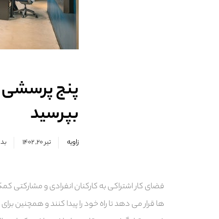
پنج پرسشی ک
بپرسید
زاویه
تیر ۲۰, ۱۴۰۲
بدو
فضای کار اشتراکی به کارکنان انفرادی و مشارکتی کم
ها قرار می دهد تا راه خود را پیدا کنند و همچنین برای