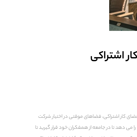
ار اشتراکی
فضای کار اشتراکی، فضاهای موقتی در اختیار شرکت
را می دهد تا در جامعه از همفکران خود قرار گیرید تا