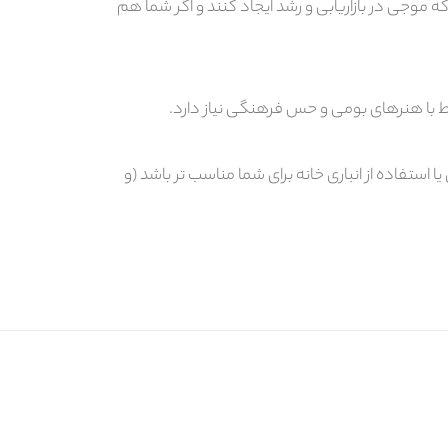
ه موجی در بازاریابی و رشد ایجاد کنند و اگر شما هم
ط با هنرهای بومی و حس فرهنگی نیاز دارد.
استفاده از انباری خانه برای شما مناسب تر باشد (و