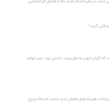
ی کنید، در نظر داشته باشید که آیا فضای کار اشتراکی
سنگین کنید؟
 که کارتان خوب به نظر برسد: داشتن برند، خرید لوازم
پرداخت هزینه های فضای جدید باشند، احتمالا ترجیح