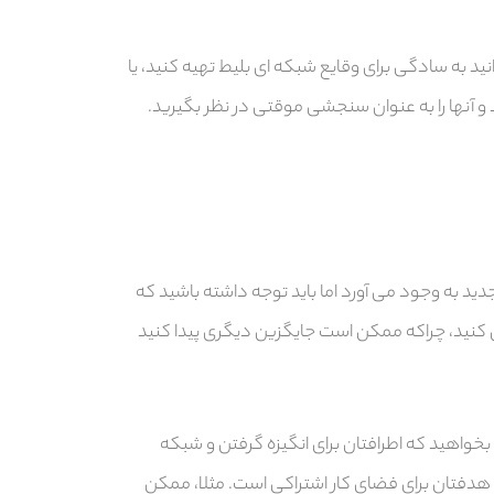
 به سادگی برای وقایع شبکه ای بلیط تهیه کنید، یا
د و آنها را به عنوان سنجشی موقتی در نظر بگیرید.
دید به وجود می آورد اما باید توجه داشته باشید که
ی کنید، چراکه ممکن است جایگزین دیگری پیدا کنید
 بخواهید که اطرافتان برای انگیزه گرفتن و شبکه
هدفتان برای فضای کار اشتراکی است. مثلا، ممکن