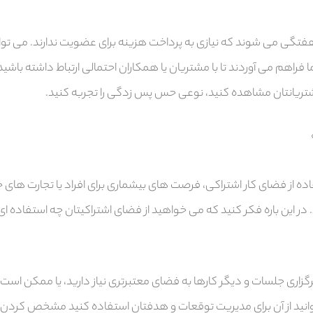
گی می شوند که نیازی به پرداخت هزینه برای عضویت ندارند. می توانید
 فراهم می آوردند تا با مشتریان یا همکاران احتمالی ارتباط داشته باشی
تریانتان مشاهده کنید، نوعی حس پس زدگی را تجربه کنید.
ده از فضای کار اشتراکی، فرصت های بیشماری برای افراد یا تجارت های ج
 در این باره فکر کنید که می خواهید از فضای اشتراکیتان چه استفاده ا
 برگزاری جلسات و دیگر کارها به فضای معتبرتری نیاز دارید، یا ممکن است
وانید از آن برای مدیریت توقعات و هدفتان استفاده کنید مشخص کردن 