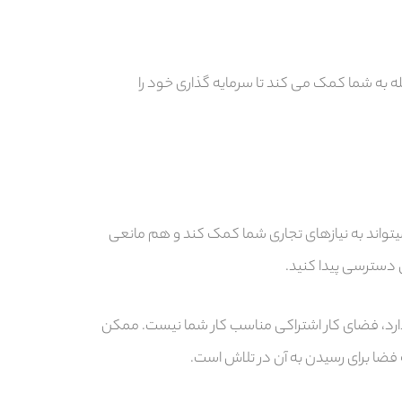
ه می خواهید ماهانه به میزان x کاربر داشته باشید. این مسئله به شما کمک می کند تا سرمایه گذاری خود را
تواند به نیازهای تجاری شما کمک کند و هم مانعی
 دسترسی پیدا کنید.
ز دارد، فضای کار اشتراکی مناسب کار شما نیست. ممکن
ضا برای رسیدن به آن در تلاش است.