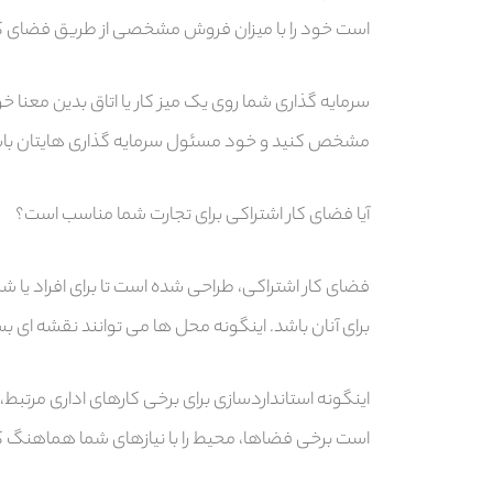
است خود را با میزان فروش مشخصی از طریق فضای کا
مشخص کنید و خود مسئول سرمایه گذاری هایتان باش
آیا فضای کار اشتراکی برای تجارت شما مناسب است؟
فضای کار اشتراکی، طراحی شده است تا برای افراد ی
برای آنان باشد. اینگونه محل ها می توانند نقشه ای 
اینگونه استانداردسازی برای برخی کارهای اداری مرتبط
است برخی فضاها، محیط را با نیازهای شما هماهنگ ک