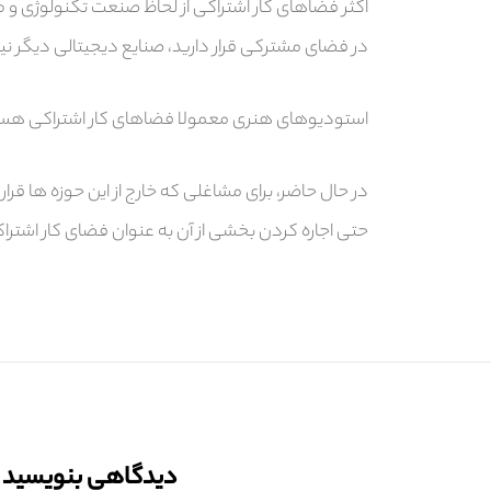
اکثر فضاهای کار اشتراکی از لحاظ صنعت تکنولوژی و طرا
در فضای مشترکی قرار دارید، صنایع دیجیتالی دیگر نیز
استودیوهای هنری معمولا فضاهای کار اشتراکی هستند ک
در حال حاضر، برای مشاغلی که خارج از این حوزه ها قرا
حتی اجاره کردن بخشی از آن به عنوان فضای کار اشتراک
دیدگاهی بنویسید