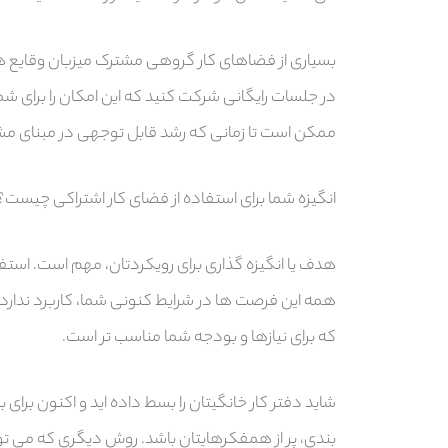
بسیاری از فضاهای کار گروهی مشترک میزبان وقایع هفت
در جلسات رایگانی شرکت کنید که این امکان را برای شما
ممکن است تا زمانی که رشد قابل توجهی در مبنای مش
انگیزه شما برای استفاده از فضای کار اشتراکی چیست؟
هدف یا انگیزه گذاری برای رویکردتان، مهم است. استفا
همه این فرصت ها در شرایط کنونی شما، کاربرد ندارد.
که برای نیازها و بودجه شما مناسب تر است.
شاید دفتر کار خانگیتان را بسط داده اید و اکنون برای
بندی، پر از همفکرهایتان باشد. روش دیگری که می ت