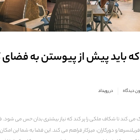
ه باید پیش از پیوستن به فضای ک
ن دیدگاه
در
رویداد
ک می کند تا شکاف ملکی را پر کند که نیاز بیشتری بدان حس می شود. 
 فریلنسرها و دورکاران، میزکار فراهم می کند. این فضا به شما این امکان 