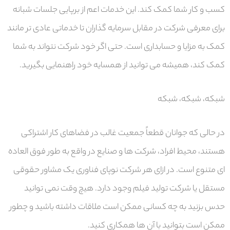
کسب و کار شما کمک کند. این خدمات اعم از برپایی جلسات شبانه
برای معرفی شرکت در مقابل سرمایه گذاران تا خدماتی عادی تر مانند
کمک به مزایا و حسابداری است. حتی اگر خود شرکت نتواند به شما
کمک کند، همیشه می توانید از همسایه خود راهنمایی بگیرید.
شبکه، شبکه، شبکه
در حالی که جوانان قطعاً جمعیت غالب در فضاهای کار اشتراکی
هستند، محیط افراد، شرکت ها و صنایع در واقع به طور فوق العاده
ای متنوع است. در ازای هر شرکت نوپای فناوری یک مشاور حقوقی
مستقل یا شرکت تولید فیلم وجود دارد. هیچ وقت نمی توانید
حدس بزنید به چه کسانی ممکن است ملاقات داشته باشید و چطور
ممکن است بتوانید با آن ها همکاری کنید.