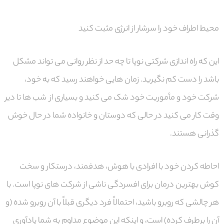
محیط اطراف خود را سرشار از انرژی مثبت کنید
این که راه اندازی شرکتی نوپا تا چه حد از نظر روانی می تواند مشکل
باشد را دست کم نگیرید. زمان هایی خواهند رسید که به خود،
شرکت خود و مأموریت خود شک می کنید و بسیاری از شب ها تا دیر
وقت کار می کنید در حالی که دوستان و خانواده شما در حال خوش
گذرانی هستند.
احاطه کردن خود با افرادی با هوش، هدفمند، درستکار و سخت
کوش بهترین درمان برای افسردگی ناشی از شرکت های نوپا است. با
هر چالشی که روبرو باشید، احتمالاً فرد دیگری قبلاً با آن روبرو شده (و
آن را برطرف کرده) است، و اینکه این موضوع مداوم به شما یادآوری