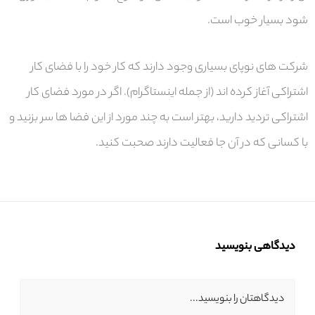
شود بسیار خوب است.
شرکت های نوپای بسیاری وجود دارند که کار خود را با فضای کار
اشتراکی آغاز کرده اند (از جمله اینستاگرام). اگر در مورد فضای کار
اشتراکی تردید دارید، بهتر است به چند مورد از این فضا ها سر بزنید و
با کسانی که در آن جا فعالیت دارند صحبت کنید.
دیدگاهی بنویسید
دیدگاهتان را بنویسید...