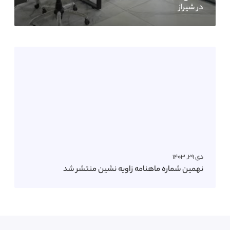
در شیراز
دی ۲۹, ۱۴۰۳
نهمین شماره ماهنامه زاویه نشین منتشر شد