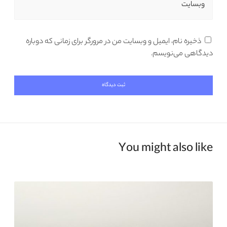
وبسایت
ذخیره نام، ایمیل و وبسایت من در مرورگر برای زمانی که دوباره
دیدگاهی می‌نویسم.
You might also like