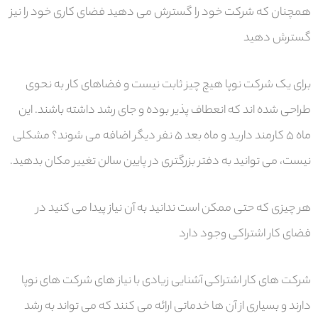
همچنان که شرکت خود را گسترش می دهید فضای کاری خود را نیز
گسترش دهید
برای یک شرکت نوپا هیچ چیز ثابت نیست و فضاهای کار به نحوی
طراحی شده اند که انعطاف پذیر بوده و جای رشد داشته باشند. این
ماه ۵ کارمند دارید و ماه بعد ۵ نفر دیگر اضافه می شوند؟ مشکلی
نیست، می توانید به دفتر بزرگتری در پایین سالن تغییر مکان بدهید.
هر چیزی که حتی ممکن است ندانید به آن نیاز پیدا می کنید در
فضای کار اشتراکی وجود دارد
شرکت های کار اشتراکی آشنایی زیادی با نیاز های شرکت های نوپا
دارند و بسیاری از آن ها خدماتی ارائه می کنند که می تواند به رشد