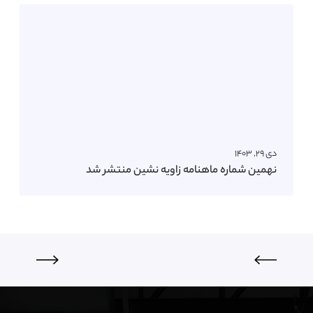
دی ۲۹, ۱۴۰۳
نهمین شماره ماهنامه زاویه نشین منتشر شد