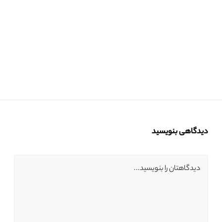
دیدگاهی بنویسید
دیدگاهتان را بنویسید...