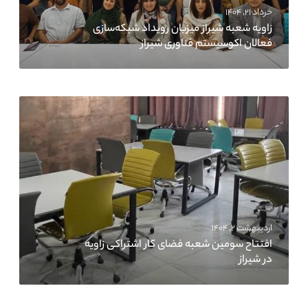
خرداد ۲۱, ۱۴۰۴
زاویه شعبه شیراز میزبان رویداد شبکه‌سازی
فعالان اکوسیستم فناوری شیراز
اردیبهشت ۲, ۱۴۰۴
افتتاح سومین شعبه فضای کار اشتراکی زاویه
در شیراز