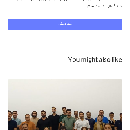
دیدگاهی می‌نویسم.
You might also like