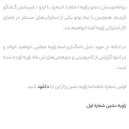
برنامه‌نویسان عضو زاویه انجام دادیم و با او و تجربیاتش گفتگو
کردیم، همچنین با تیم توتو یکی از استارتاپ‌های مستقر در فضای
کار اشتراکی زاویه آشنا خواهیم شد.
در ادامه در مورد دلیل نامگذاری اسم زاویه مطلبی خواهید خواند و
در انتها گزارشی از کامیونیتی و دورهمی‌های این ماه زاویه آورده شده
است.
اولین شماره ماهنامه زاویه نشین را از این جا
دانلود
کنید.
زاویه نشین شماره اول