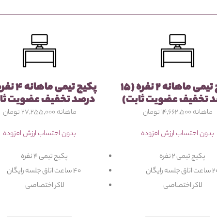
پکیج تیمی ماهانه ۲ نفره (۱۵
 تخفیف عضویت ثابت)
درصد تخفیف عضویت ثا
ماهانه ۱۴,۶۶۲,۵۰۰ تومان
ماهانه ۲۷,۲۵۵,۰۰۰ تومان
بدون احتساب ارزش افزوده
بدون احتساب ارزش افزوده
پکیج تیمی ۲ نفره
پکیج تیمی ۴ نفره
 اتاق جلسه رایگان
۴۰ ساعت اتاق جلسه رایگان
لاکر اختصاصی
لاکر اختصاصی