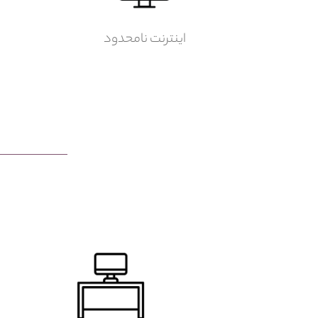
اینترنت نامحدود