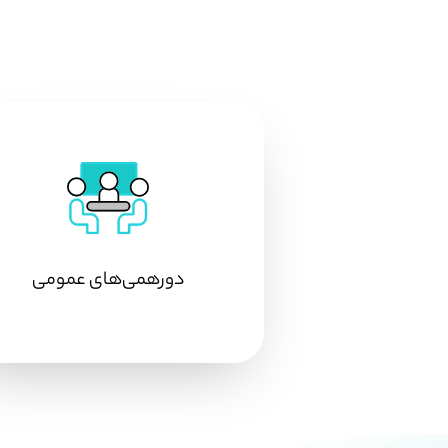
دورهمی‌های عمومی