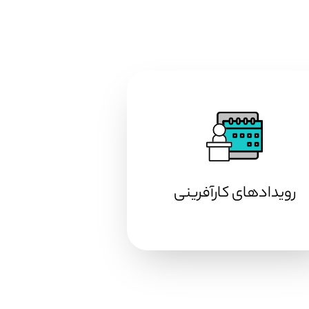
رویدادهای کارآفرینی