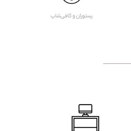
رستوران و کافی‌شاپ