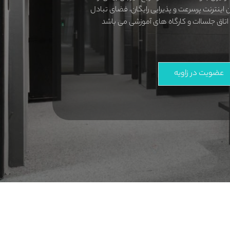
اینترنت پرسرعت و پذیرایی رایگان، فضای تبادل
اتاق جلساات و کارگاه های آموزشی می باشد
عضویت در زاویه