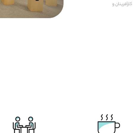
کارآفرینان و