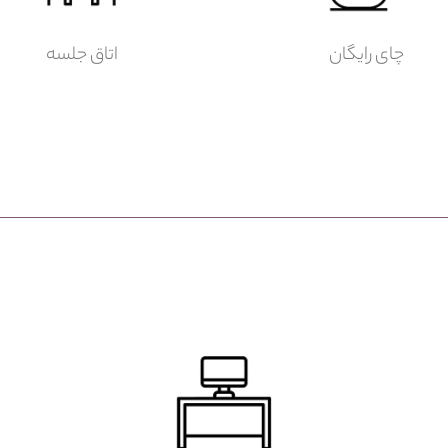
چای رایگان
اتاق جلسه