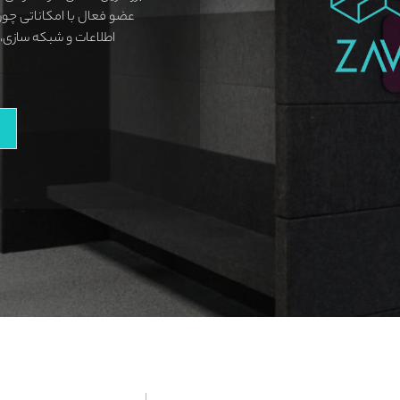
عضو فعال با امکاناتی چون 
اطلاعات و شبکه سازی، 