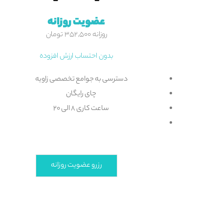
عضویت روزانه
روزانه ۳۵۲,۵۰۰ تومان
بدون احتساب ارزش افزوده
دسترسی به جوامع تخصصی زاویه
چای رایگان
ساعت کاری ۸ الی ۲۰
رزرو عضویت روزانه