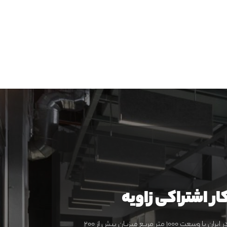
ر اشتراکی زاویه
بزرگترین فضای کار اشتراکی در ایران با وسعت ۱۰۰۰ متر مربع میزبان بیش از ۲۰۰