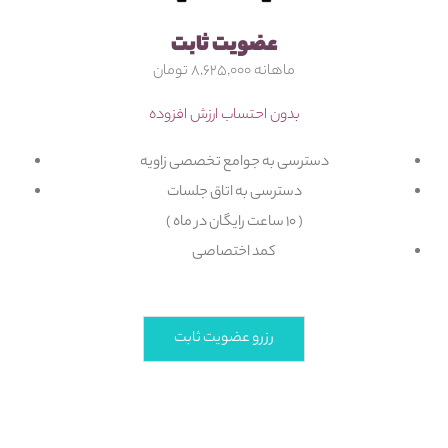
عضویت ثابت
ماهانه ۸,۶۲۵,۰۰۰ تومان
بدون احتساب ارزش افزوده
دسترسی به جوامع تخصصی زاویه
دسترسی به اتاق جلسات
( ۱۰ ساعت رایگان در ماه )
کمد اختصاصی
رزرو عضویت ثابت