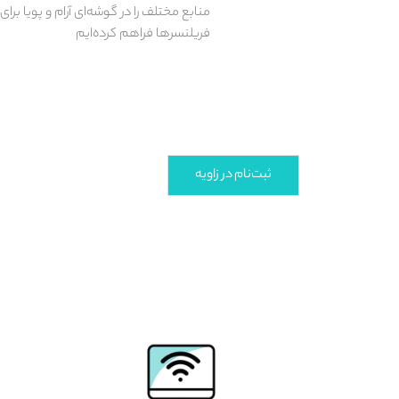
منابع مختلف را در گوشه‌ای آرام و پویا برای 
فریلنسرها فراهم کرده‌ایم
ثبت‌نام در زاویه