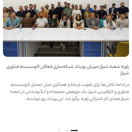
زاویه شعبه شیراز میزبان رویداد شبکه‌سازی فعالان اکوسیستم فناوری
شیراز
در ادامه تلاش‌ها برای تقویت ارتباط و همکاری میان اعضای اکوسیستم
فناوری و کارآفرینی شیراز، یک دورهمی صمیمانه و انگیزه‌بخش در شعبه
شیراز فضای کار اشتراکی زاویه برگزار شد. این رویداد روز دوشنبه…