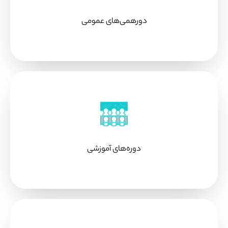
دورهمی‌های عمومی
دوره‌های آموزشی