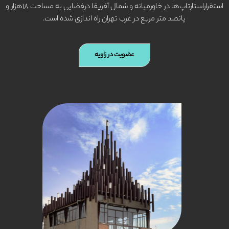
استقراراستارتاپ‌ها در خاورمیانه و شمال آفریقا درفضایی به مساحت ۱۸هزار و
پانصد متر مربع در غرب تهران راه اندازی شده است.
عضویت در زاویه