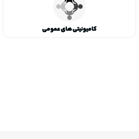
کامیونیتی ‌های عمومی