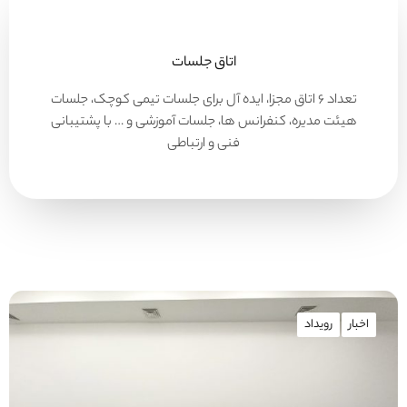
اتاق جلسات
تعداد ۶ اتاق مجزا، ایده آل برای جلسات تیمی کوچک، جلسات
هیئت مدیره، کنفرانس ها، جلسات آموزشی و … با پشتیبانی
فنی و ارتباطی
اخبار
رویداد