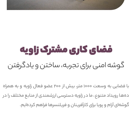
فضای کاری مشترک زاویه
گوشه امنی برای تجربه، ساختن و یادگرفتن
با فضایی به وسعت ۱۰۰۰ متر، بیش از ۲۰۰ عضو فعال زاویه و به همراه
ده‌ها رویداد متنوع، ما در زاویه دسترسی ارزشمندی از منابع مختلف را در
گوشه‌ای آرام و پویا برای کارآفرینان و فریلنسرها فراهم کرده‌ایم.