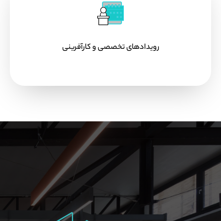
رویدادهای تخصصی و کارآفرینی