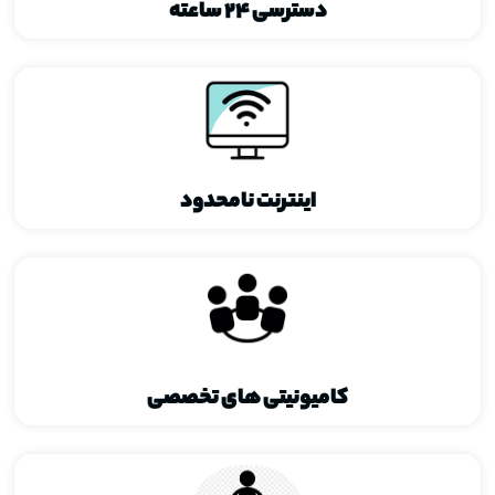
دسترسی ۲۴ ساعته
اینترنت نامحدود
کامیونیتی های تخصصی