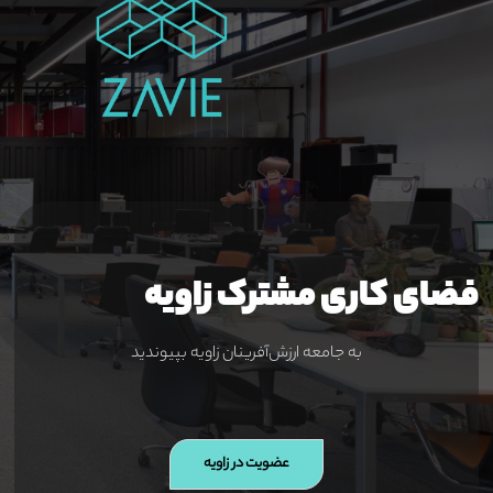
فضای کاری مشترک زاویه
به جامعه ارزش‌آفرینان زاویه بپیوندید
عضویت در زاویه