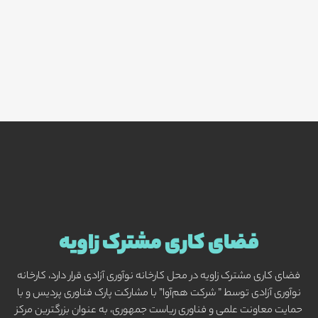
فضای کاری مشترک زاویه
فضای کاری مشترک زاویه در محل کارخانه نوآوری آزادی قرار دارد، کارخانه
نوآوری آزادی توسط ” شرکت هم‌آوا” با مشارکت پارک فناوری پردیس و با
حمایت معاونت علمی و فناوری ریاست جمهوری، به عنوان بزرگترین مرکز