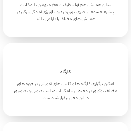
سالن همایش هم آوا با ظرفیت ۲۰۰ میهمان با امکانات
پیشرفته سمعی بصری، نورپردازی و اتاق رژی آمادگی برگزاری
همایش های مختلف را دارا می باشد
کارگاه
امکان برگزاری کارگاه ها و کلاس های آموزشی در حوزه های
مختلف نوآوری در محیطی با امکانات مناسب صوتی و تصویری
در این محل برقرار شده است