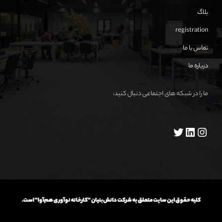
بلاگ
registration
تماس با ما
درباره ما
ما را در شبکه های اجتماعی دنبال کنید:
کلیه حقوق این سایت متعلق به شرکت دانش‌بنیان "کارخانه نوآوری هم‌آوا" است.