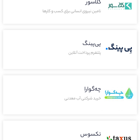
کلاسور
تامین نیروی انسانی برای کسب و کارها
پی‌پینگ
پلتفرم پرداخت آنلاین
چه‌گوارا
خرید شرکتی آب معدنی
تکسوس