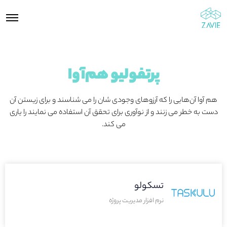
پرتفولیو هم‌آوا
هم آوا آن‌هایی را که آرزوهای وجودی شان را می شناسند و برای زیستن آن
دست به خطر می زنند و از نوآوری برای تحقق آن استفاده می نمایند را یاری
می کند.
تسکولو
نرم افزار مدیریت پروژه