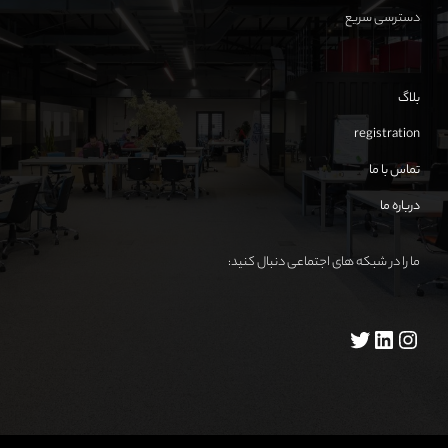
دسترسی سریع
بلاگ
registration
تماس با ما
درباره ما
ما را در شبکه های اجتماعی دنبال کنید: