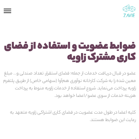
ضوابط عضویت و استفاده از فضای
کاری مشترک زاویه
عضو در قبال دریافت خدمات از جمله؛ فضای استقرار، تعداد صندلی و… مبلغ
معین شده را به شرکت کارخانه نوآوری هم‌آوا (سهامی خاص) از طریق پلتفرم
زاویه پرداخت می‌نماید. شروع استفاده از خدمات زاویه منوط به پرداخت
هزینه خدمات از سوی عضو/اعضا خواهد بود.
کلیه اعضا در طول مدت عضویت در فضای کاری اشتراکی زاویه متعهد به
رعایت این ضوابط هستند
.