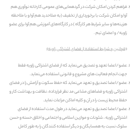
فراهم کردن امکان شرکت در گردهمایی‌های عمومی کارخانه نوآوری هم
آوا و امکان شرکت با برخورداری از تخفیف (به صلاحدید هم آوا و با ملاحظه
هزینه‌ها و سایر شرایط هر کارگاه ) در کارگاه‌های آموزشی هم آوا برای عضو
زاویه/ و اعضای تیم .
«قوانین و شرایط استفاده از فضای اشتراکی زاویه
»
عضو/اعضا تعهد و تصدیق می‌نماید که از فضای اشتراکی زاویه فقط
جهت انجام فعالیت های مشروع و قانونی استفاده می‌نماید.
عضو/اعضا تصدیق و تعهد می‌نماید که حفظ سکوت و آرامش را در فضای
اشتراکی زاویه و فضاهای مشاعی مد نظر قرارداده، نظافت و بهداشت کار و
حفظ محیط زیست را در آن و کلیه اماکن مراعات نماید.
عضو/اعضا تصدیق و تعهد می‌نماید در طول مدت استفاده از فضای
اشتراکی زاویه ، شئونات و موازین اسلامی و اجتماعی و اخلاق حسنه و حسن
سلوک نسبت به همسایگان و دیگر استفاده کنندگان را به طور کامل